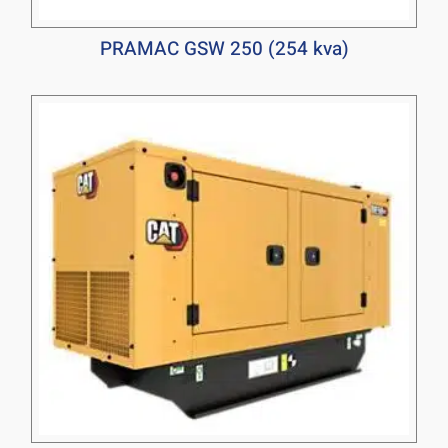
PRAMAC GSW 250 (254 kva)