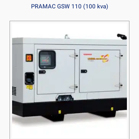
PRAMAC GSW 110 (100 kva)