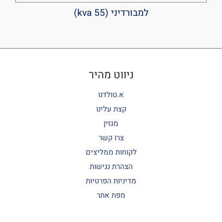
למבורדיני (55 kva)
ניווט מהיר
א.טולדנו
קצת עלינו
מגזין
צרו קשר
לקוחות ממליצים
הצהרת נגישות
מדיניות הפרטיות
מפת אתר