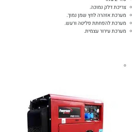
צריכת דלק נמוכה.
מערכת אזהרה לחץ שמן נמוך.
מערכת להפחתת פליטה ורעש.
מערכת עירור עצמית.