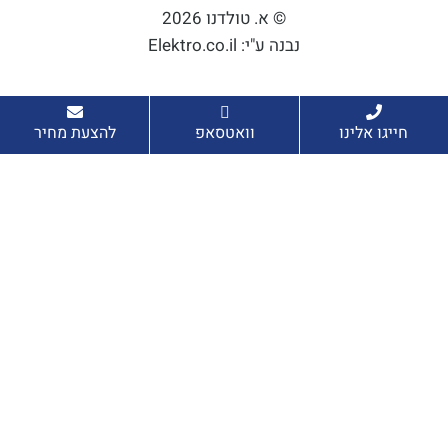
© א. טולדנו 2026
נבנה ע"י: Elektro.co.il
חייגו אלינו
וואטסאפ
להצעת מחיר