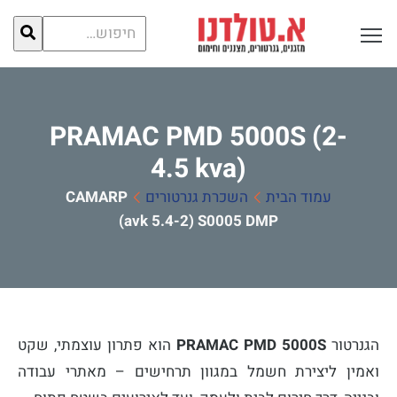
חיפוש
פתח תפריט ראשי לתצוגה
עבור:
PRAMAC PMD 5000S (2-
4.5 kva)
עמוד הבית
השכרת גנרטורים
PRAMAC
PMD 5000S (2-4.5 kva)
הגנרטור
PRAMAC PMD 5000S
הוא פתרון עוצמתי, שקט
ואמין ליצירת חשמל במגוון תרחישים – מאתרי עבודה