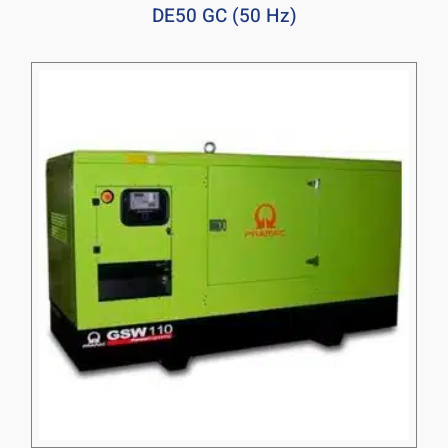
DE50 GC (50 Hz)