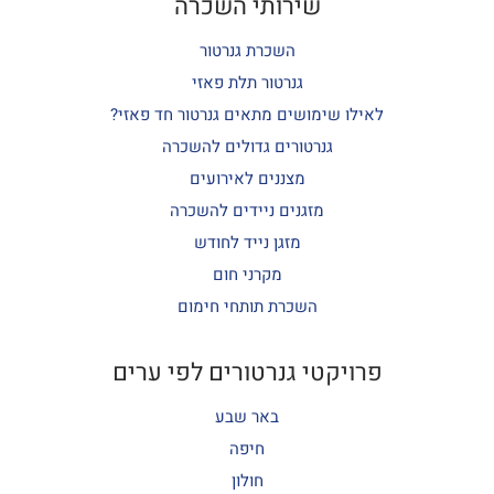
שירותי השכרה
השכרת גנרטור
גנרטור תלת פאזי
לאילו שימושים מתאים גנרטור חד פאזי?
גנרטורים גדולים להשכרה
מצננים לאירועים
מזגנים ניידים להשכרה
מזגן נייד לחודש
מקרני חום
השכרת תותחי חימום
פרויקטי גנרטורים לפי ערים
באר שבע
חיפה
חולון