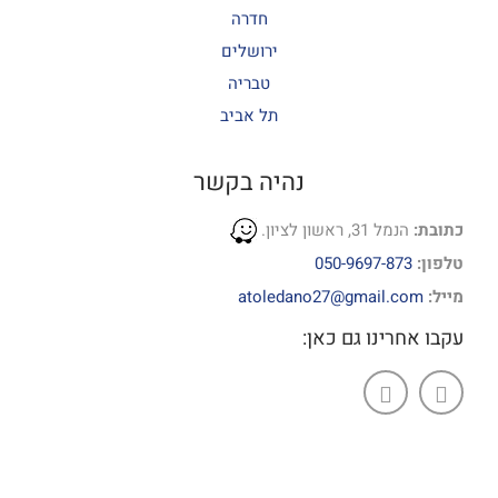
חדרה
ירושלים
טבריה
תל אביב
נהיה בקשר
כתובת:
הנמל 31, ראשון לציון.
טלפון:
050-9697-873
מייל:
atoledano27@gmail.com
עקבו אחרינו גם כאן: