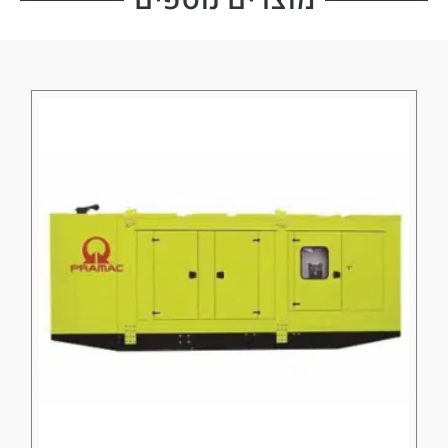
מוצרים נוספים