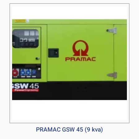
PRAMAC GSW 45 (9 kva)