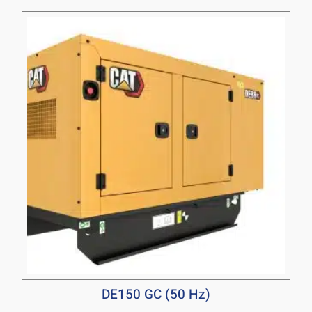
DE150 GC (50 Hz)