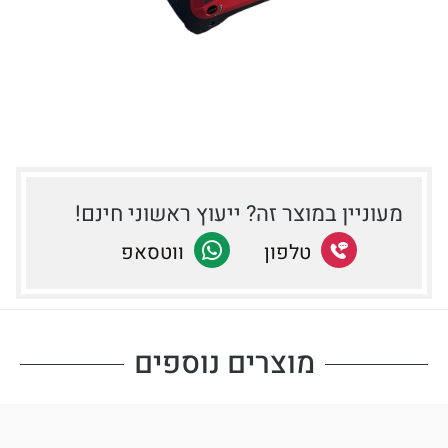
מעוניין במוצר זה? ייעוץ ראשוני חינם!
שתף
טלפון
שתף
ווטסאפ
בטלפון
ב-
Facebook
מוצרים נוספים