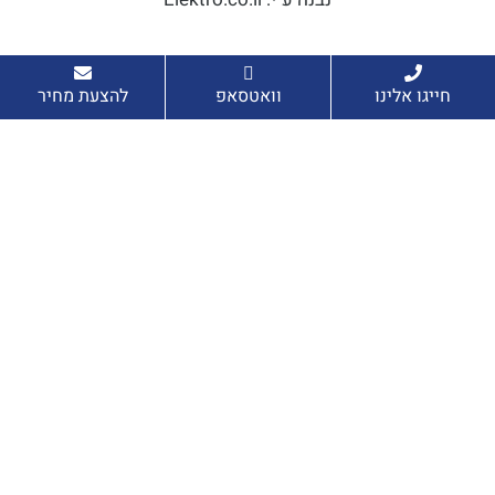
חייגו אלינו
וואטסאפ
להצעת מחיר