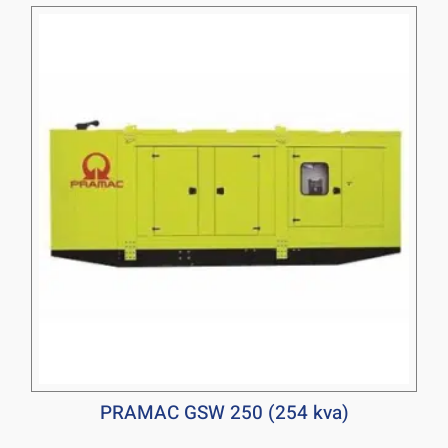
PRAMAC GSW 250 (254 kva)