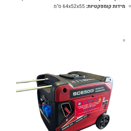
מידות קומפקטיות:
64x52x55 ס"מ