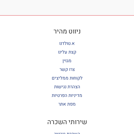
ניווט מהיר
א.טולדנו
קצת עלינו
מגזין
צרו קשר
לקוחות ממליצים
הצהרת נגישות
מדיניות הפרטיות
מפת אתר
שירותי השכרה